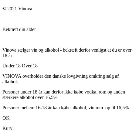
© 2021 Vinova
Bekræft din alder
Vinova sælger vin og alkohol - bekræft derfor venligst at du er over
18 år
Under 18
Over 18
VINOVA overholder den danske lovgivning omkring salg af
alkohol.
Personer under 18 år kan derfor ikke købe vodka, rom og anden
stærkere alkohol over 16,5%.
Personer mellem 16-18 år kan købe alkohol, vin mm. op til 16,5%.
OK
Kurv