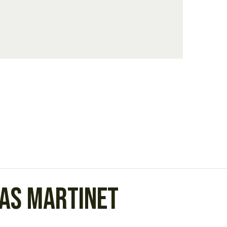
as Martinet