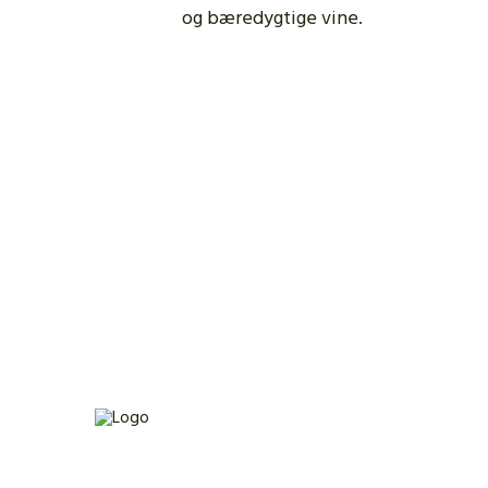
og bæredygtige vine.