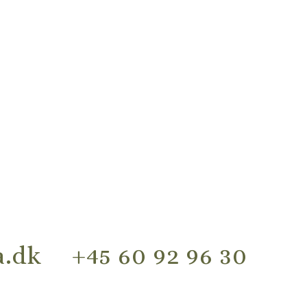
.dk
+45 60 92 96 30