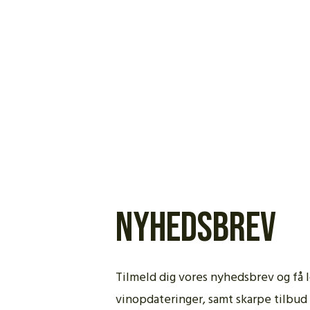
Nyhedsbrev
Tilmeld dig vores nyhedsbrev og få 
vinopdateringer, samt skarpe tilb