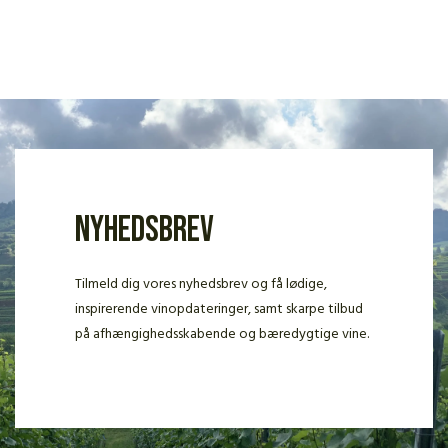
Nyhedsbrev
Tilmeld dig vores nyhedsbrev og få lødige,
inspirerende vinopdateringer, samt skarpe tilbud
på afhængighedsskabende og bæredygtige vine.