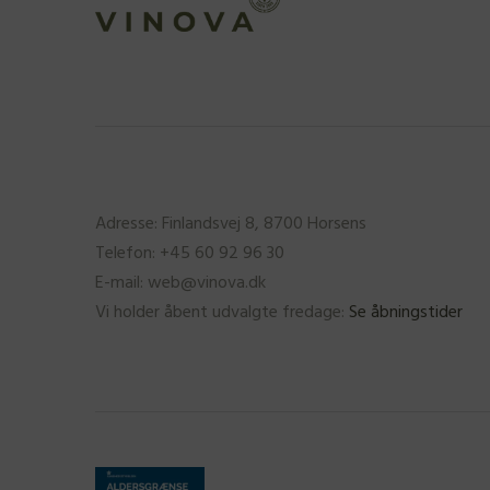
Adresse: Finlandsvej 8, 8700 Horsens
Telefon: +45 60 92 96 30
E-mail: web@vinova.dk
Vi holder åbent udvalgte fredage:
Se åbningstider