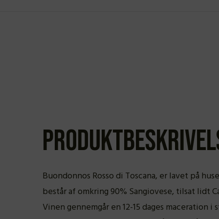
Produktbeskrivel
Buondonnos Rosso di Toscana, er lavet på huse
består af omkring 90% Sangiovese, tilsat lidt C
Vinen gennemgår en 12-15 dages maceration i 