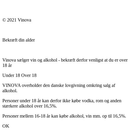
© 2021 Vinova
Bekræft din alder
Vinova sælger vin og alkohol - bekræft derfor venligst at du er over
18 år
Under 18
Over 18
VINOVA overholder den danske lovgivning omkring salg af
alkohol.
Personer under 18 år kan derfor ikke købe vodka, rom og anden
stærkere alkohol over 16,5%.
Personer mellem 16-18 år kan købe alkohol, vin mm. op til 16,5%.
OK