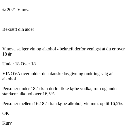
© 2021 Vinova
Bekræft din alder
Vinova sælger vin og alkohol - bekræft derfor venligst at du er over
18 år
Under 18
Over 18
VINOVA overholder den danske lovgivning omkring salg af
alkohol.
Personer under 18 år kan derfor ikke købe vodka, rom og anden
stærkere alkohol over 16,5%.
Personer mellem 16-18 år kan købe alkohol, vin mm. op til 16,5%.
OK
Kurv