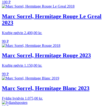
100 P
Marc Sorrel, Hermitage Rouge Le Greal
2023
Kraftig rødvin
2.400,00
kr.
99 P
Marc Sorrel, Hermitage Rouge 2023
Kraftig rødvin
1.150,00
kr.
99 P
Marc Sorrel, Hermitage Blanc 2023
Fyldig hvidvin
1.075,00
kr.