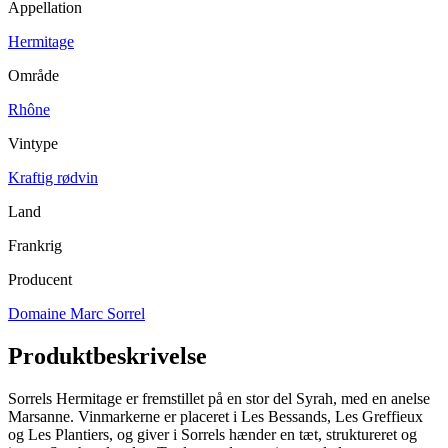
Appellation
Hermitage
Område
Rhône
Vintype
Kraftig rødvin
Land
Frankrig
Producent
Domaine Marc Sorrel
Produktbeskrivelse
Sorrels Hermitage er fremstillet på en stor del Syrah, med en anelse
Marsanne. Vinmarkerne er placeret i Les Bessands, Les Greffieux
og Les Plantiers, og giver i Sorrels hænder en tæt, struktureret og