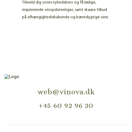
Tilmeld dig vores nyhedsbrev og få lødige,
inspirerende vinopdateringer, samt skarpe tilbud
på afhængighedsskabende og bæredygtige vine.
web@vinova.dk
+45 60 92 96 30