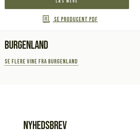
Læs mere
Se producent PDF
Burgenland
Se flere vine fra Burgenland
Nyhedsbrev