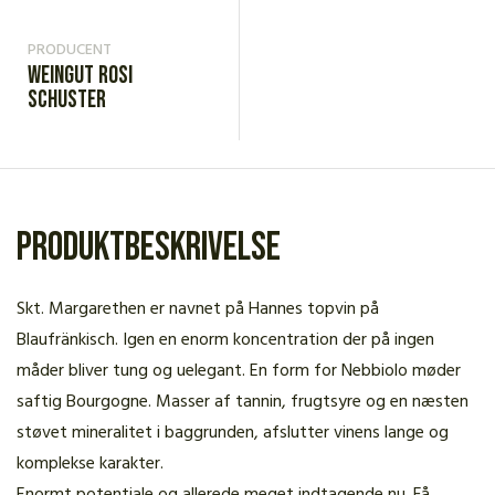
PRODUCENT
Weingut Rosi
Schuster
Produktbeskrivelse
Skt. Margarethen er navnet på Hannes topvin på
Blaufränkisch. Igen en enorm koncentration der på ingen
måder bliver tung og uelegant. En form for Nebbiolo møder
saftig Bourgogne. Masser af tannin, frugtsyre og en næsten
støvet mineralitet i baggrunden, afslutter vinens lange og
komplekse karakter.