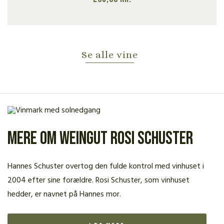
Se alle vine
Mere om Weingut Rosi Schuster
Hannes Schuster overtog den fulde kontrol med vinhuset i
2004 efter sine forældre. Rosi Schuster, som vinhuset
hedder, er navnet på Hannes mor.