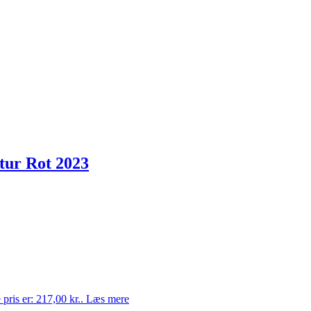
tur Rot 2023
pris er: 217,00 kr..
Læs mere