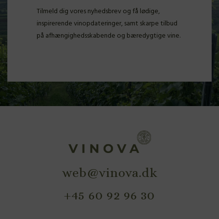
Tilmeld dig vores nyhedsbrev og få lødige,
inspirerende vinopdateringer, samt skarpe tilbud
på afhængighedsskabende og bæredygtige vine.
web@vinova.dk
+45 60 92 96 30