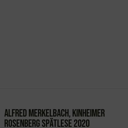
Alfred Merkelbach, Kinheimer
Rosenberg Spätlese 2020