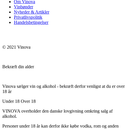
Om Vinova
Vinbønder
Nyheder & Artikler
Privatlivspolitik
Handelsbetingelser
© 2021 Vinova
Bekræft din alder
Vinova sælger vin og alkohol - bekræft derfor venligst at du er over
18 år
Under 18
Over 18
VINOVA overholder den danske lovgivning omkring salg af
alkohol.
Personer under 18 år kan derfor ikke købe vodka, rom og anden