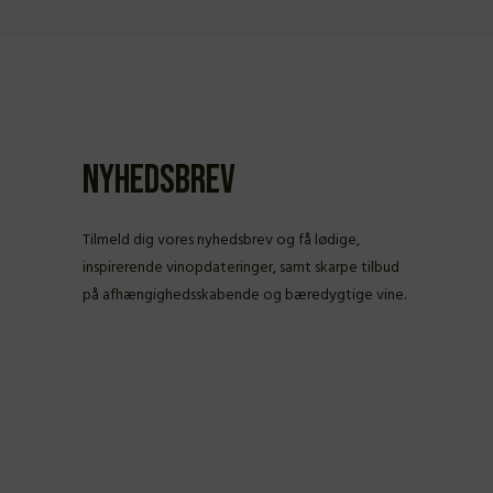
Nyhedsbrev
Tilmeld dig vores nyhedsbrev og få lødige,
inspirerende vinopdateringer, samt skarpe tilbud
på afhængighedsskabende og bæredygtige vine.