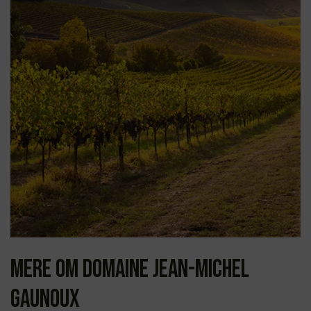
Mere om Domaine Jean-Michel
Gaunoux