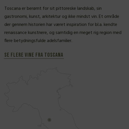
Toscana er berømt for sit pittoreske landskab, sin
gastronomi, kunst, arkitektur og ikke mindst vin. Et område
der gennem historien har været inspiration for bl.a. kendte
renaissance kunstnere, og samtidig en meget rig region med
flere betydningsfulde adelsfamilier.
Se flere vine fra Toscana