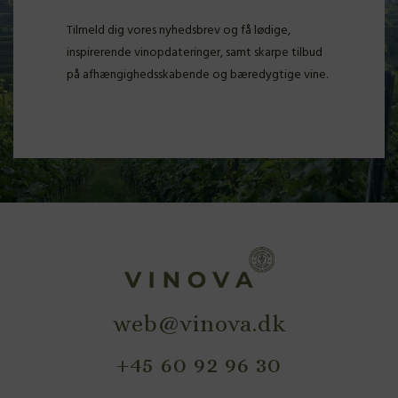
Tilmeld dig vores nyhedsbrev og få lødige,
inspirerende vinopdateringer, samt skarpe tilbud
på afhængighedsskabende og bæredygtige vine.
web@vinova.dk
+45 60 92 96 30