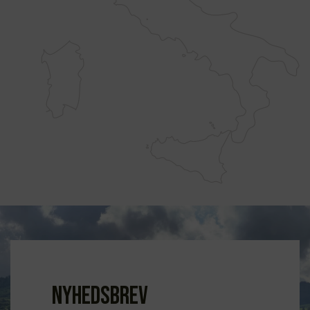
Nyhedsbrev