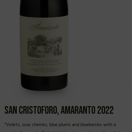
San Cristoforo, Amaranto 2022
“Violets, sour cherries, blue plums and blueberries with a