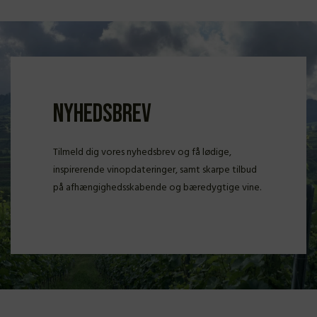
Nyhedsbrev
Tilmeld dig vores nyhedsbrev og få lødige,
inspirerende vinopdateringer, samt skarpe tilbud
på afhængighedsskabende og bæredygtige vine.