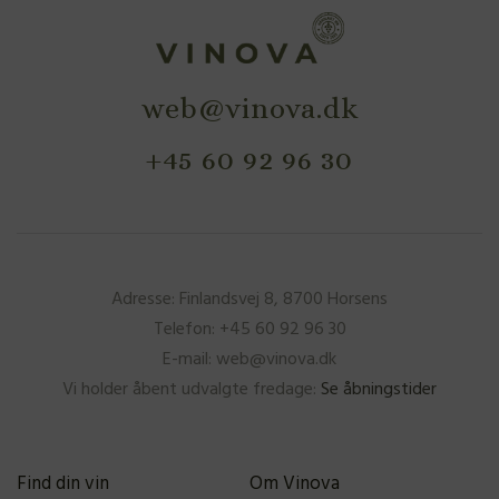
web@vinova.dk
+45 60 92 96 30
Adresse: Finlandsvej 8, 8700 Horsens
Telefon: +45 60 92 96 30
E-mail: web@vinova.dk
Vi holder åbent udvalgte fredage:
Se åbningstider
Find din vin
Om Vinova