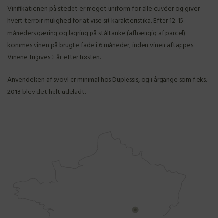
Vinifikationen på stedet er meget uniform for alle cuvéer og giver
hvert terroir mulighed for at vise sit karakteristika. Efter 12-15
måneders gæring og lagring på ståltanke (afhængig af parcel)
kommes vinen på brugte fade i 6 måneder, inden vinen aftappes.
Vinene frigives 3 år efter høsten.
Anvendelsen af svovl er minimal hos Duplessis, og i årgange som f.eks.
2018 blev det helt udeladt.