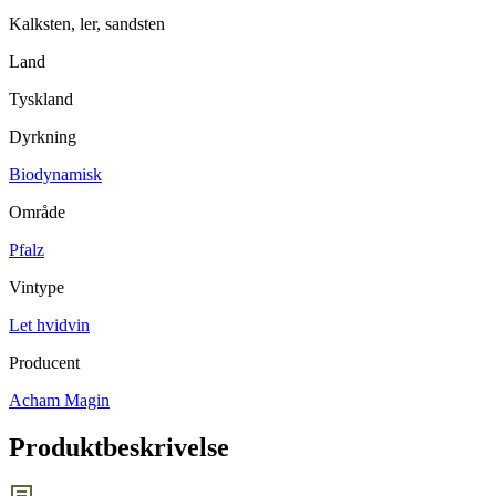
Kalksten, ler, sandsten
Land
Tyskland
Dyrkning
Biodynamisk
Område
Pfalz
Vintype
Let hvidvin
Producent
Acham Magin
Produktbeskrivelse