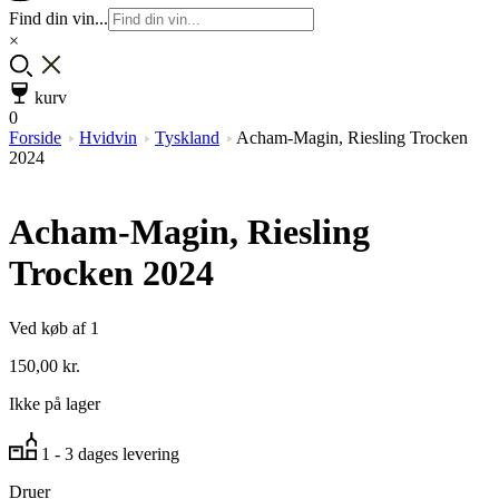
Find din vin...
×
kurv
0
Forside
Hvidvin
Tyskland
Acham-Magin, Riesling Trocken
2024
Acham-Magin, Riesling
Trocken 2024
Ved køb af 1
150,00
kr.
Ikke på lager
1 - 3 dages levering
Druer