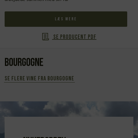
Læs mere
Se producent PDF
Bourgogne
Se flere vine fra Bourgogne