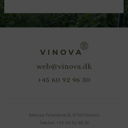
web@vinova.dk
+45 60 92 96 30
Adresse: Finlandsvej 8, 8700 Horsens
Telefon: +45 60 92 96 30