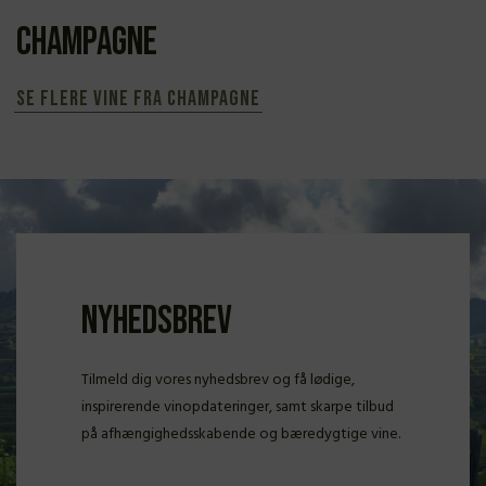
Champagne
Se flere vine fra Champagne
Nyhedsbrev
Tilmeld dig vores nyhedsbrev og få lødige,
inspirerende vinopdateringer, samt skarpe tilbud
på afhængighedsskabende og bæredygtige vine.