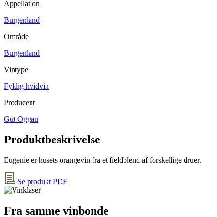
Appellation
Burgenland
Område
Burgenland
Vintype
Fyldig hvidvin
Producent
Gut Oggau
Produktbeskrivelse
Eugenie er husets orangevin fra et fieldblend af forskellige druer.
Se produkt PDF
Fra samme vinbonde