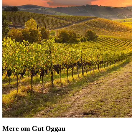
Mere om Gut Oggau