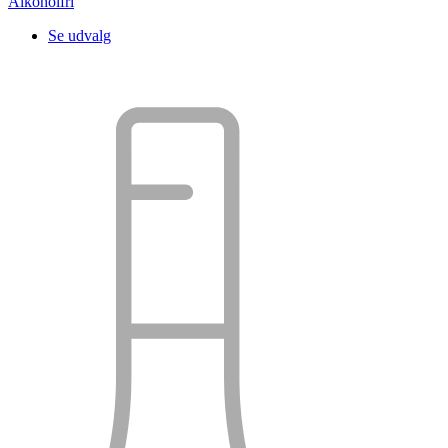
Alkoholfri
Se udvalg