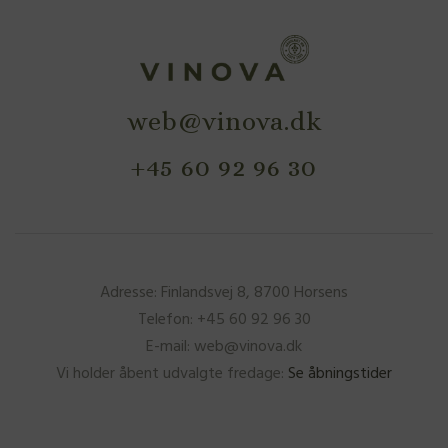
web@vinova.dk
+45 60 92 96 30
Adresse: Finlandsvej 8, 8700 Horsens
Telefon: +45 60 92 96 30
E-mail: web@vinova.dk
Vi holder åbent udvalgte fredage:
Se åbningstider