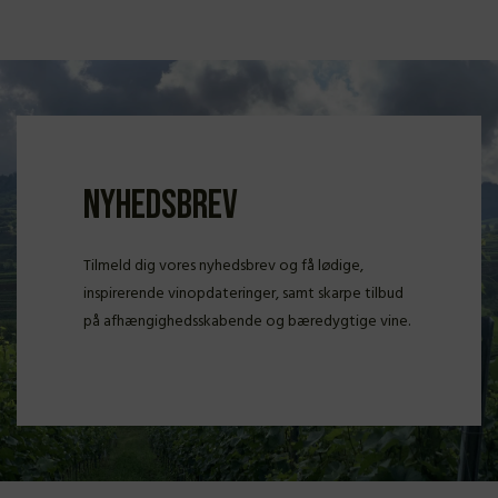
Nyhedsbrev
Tilmeld dig vores nyhedsbrev og få lødige,
inspirerende vinopdateringer, samt skarpe tilbud
på afhængighedsskabende og bæredygtige vine.