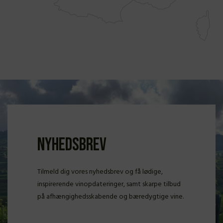
Nyhedsbrev
Tilmeld dig vores nyhedsbrev og få lødige,
inspirerende vinopdateringer, samt skarpe tilbud
på afhængighedsskabende og bæredygtige vine.