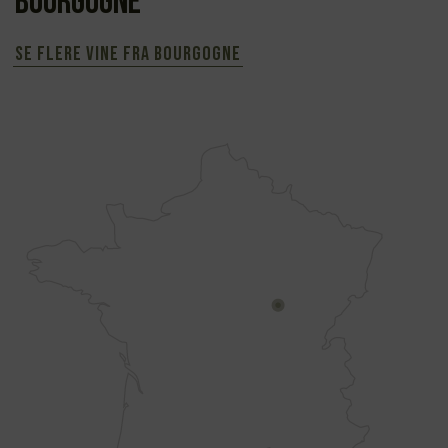
Bourgogne
Se flere vine fra Bourgogne