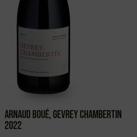
Arnaud Boué, Gevrey Chambertin
2022