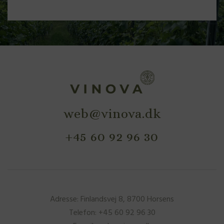
web@vinova.dk
+45 60 92 96 30
Adresse: Finlandsvej 8, 8700 Horsens
Telefon: +45 60 92 96 30