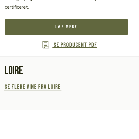
certificeret.
Læs mere
Se producent PDF
Loire
Se flere vine fra Loire