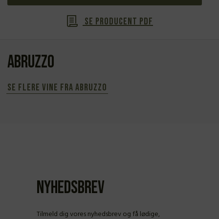
Se producent PDF
Abruzzo
Se flere vine fra Abruzzo
Nyhedsbrev
Tilmeld dig vores nyhedsbrev og få lødige,