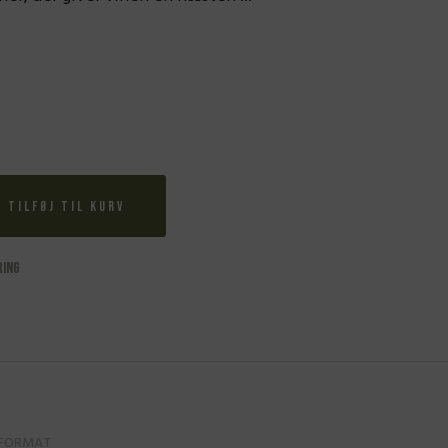
Tilføj til kurv
ring
FORMAT