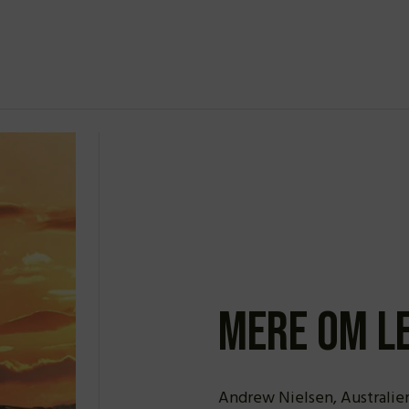
Mere om L
Andrew Nielsen, Australier