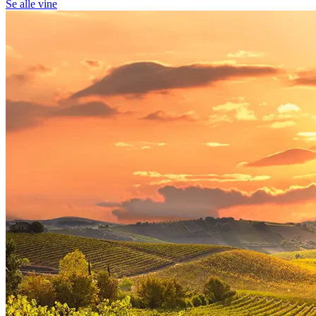
Se alle vine