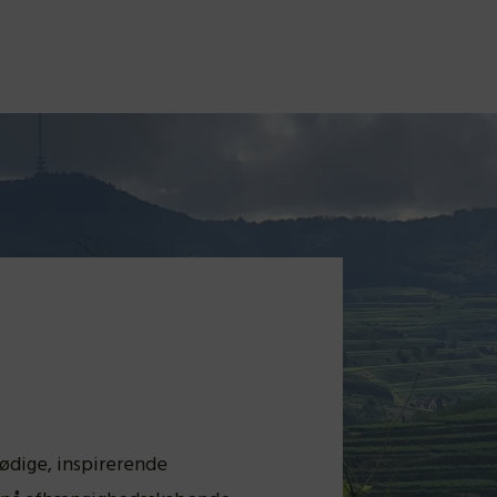
lødige, inspirerende