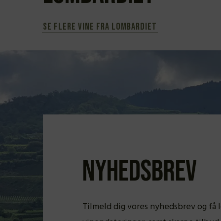
Se flere vine fra Lombardiet
Nyhedsbrev
Tilmeld dig vores nyhedsbrev og få 