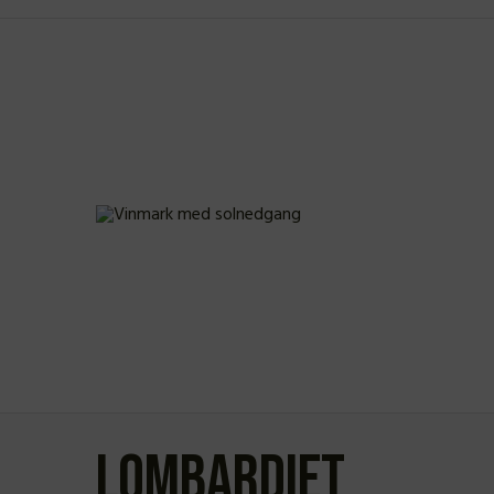
Lombardiet