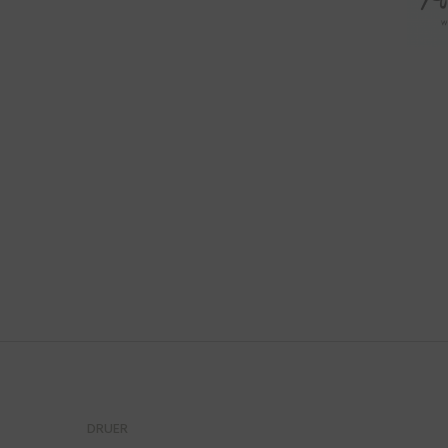
DRUER