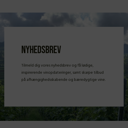
Nyhedsbrev
Tilmeld dig vores nyhedsbrev og få lødige,
inspirerende vinopdateringer, samt skarpe tilbud
på afhængighedsskabende og bæredygtige vine.