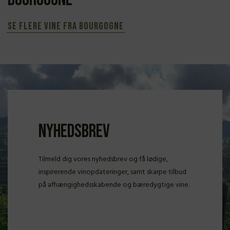
Se flere vine fra Bourgogne
Nyhedsbrev
Tilmeld dig vores nyhedsbrev og få lødige,
inspirerende vinopdateringer, samt skarpe tilbud
på afhængighedsskabende og bæredygtige vine.