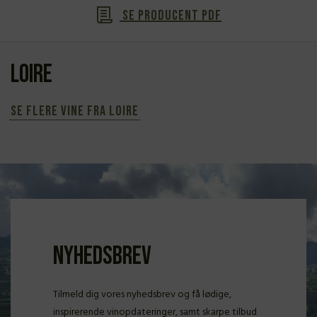
Se producent PDF
Loire
Se flere vine fra Loire
Nyhedsbrev
Tilmeld dig vores nyhedsbrev og få lødige,
inspirerende vinopdateringer, samt skarpe tilbud