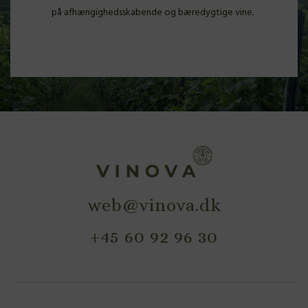
på afhængighedsskabende og bæredygtige vine.
web@vinova.dk
+45 60 92 96 30