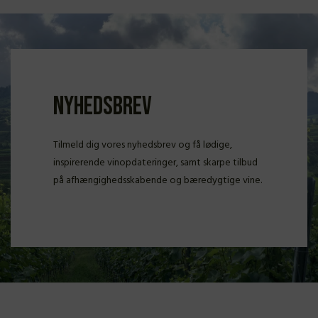
Nyhedsbrev
Tilmeld dig vores nyhedsbrev og få lødige,
inspirerende vinopdateringer, samt skarpe tilbud
på afhængighedsskabende og bæredygtige vine.