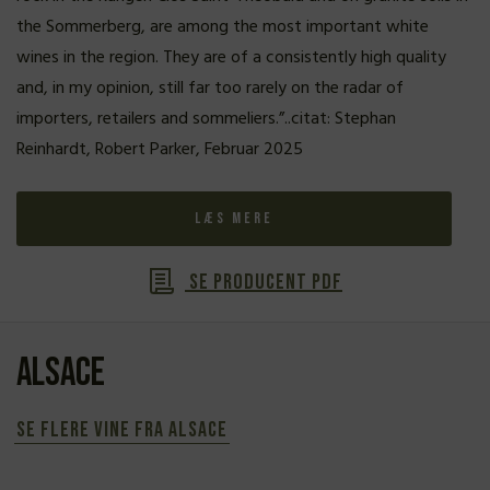
the Sommerberg, are among the most important white
wines in the region. They are of a consistently high quality
and, in my opinion, still far too rarely on the radar of
importers, retailers and sommeliers.”..citat: Stephan
Reinhardt, Robert Parker, Februar 2025
Læs mere
Se producent PDF
Alsace
Se flere vine fra Alsace