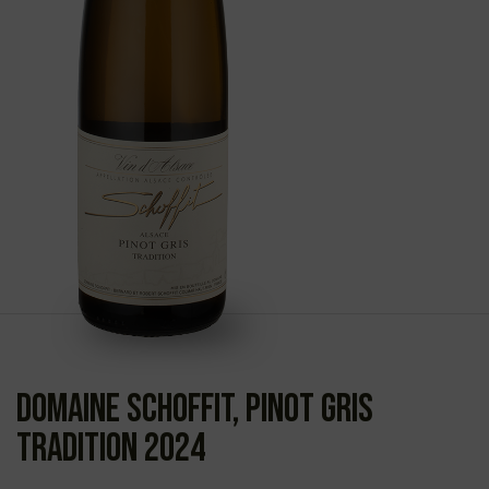
Domaine Schoffit, Pinot Gris
Tradition 2024