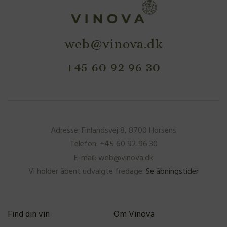
web@vinova.dk
+45 60 92 96 30
Adresse: Finlandsvej 8, 8700 Horsens
Telefon: +45 60 92 96 30
E-mail: web@vinova.dk
Vi holder åbent udvalgte fredage:
Se åbningstider
Find din vin
Om Vinova