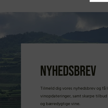
Nyhedsbrev
Tilmeld dig vores nyhedsbrev og få 
vinopdateringer, samt skarpe tilb
og bæredygtige vine.