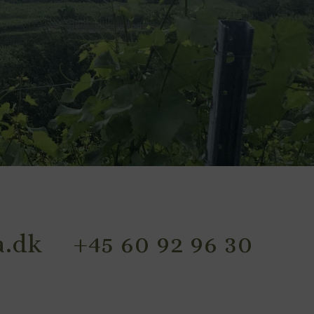
.dk
+45 60 92 96 30