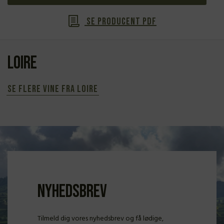
Se producent PDF
Loire
Se flere vine fra Loire
Nyhedsbrev
Tilmeld dig vores nyhedsbrev og få lødige,