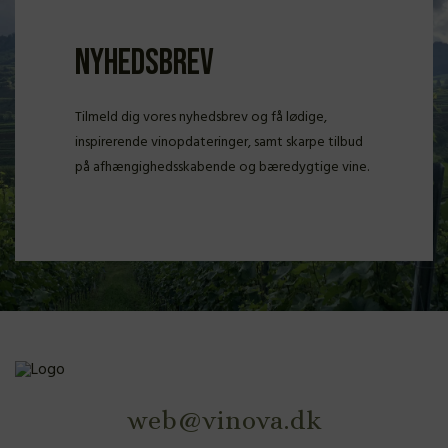
Nyhedsbrev
Tilmeld dig vores nyhedsbrev og få lødige,
inspirerende vinopdateringer, samt skarpe tilbud
på afhængighedsskabende og bæredygtige vine.
web@vinova.dk