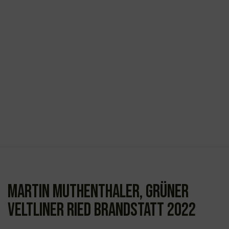
Martin Muthenthaler, Grüner
Veltliner Ried Brandstatt 2022