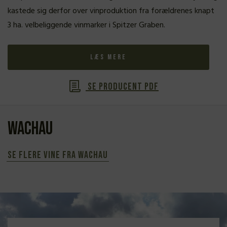
kastede sig derfor over vinproduktion fra forældrenes knapt
3 ha. velbeliggende vinmarker i Spitzer Graben.
Læs mere
Se producent PDF
Wachau
Se flere vine fra Wachau