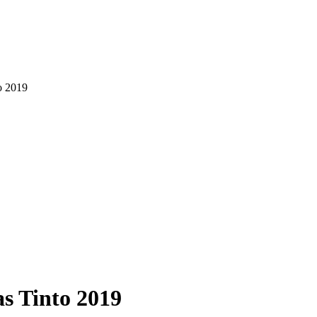
to 2019
as Tinto 2019