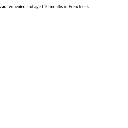
enzao fermented and aged 16 months in French oak