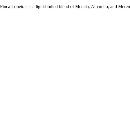
e Finca Lobeiras is a light-bodied blend of Mencia, Albarello, and Mer