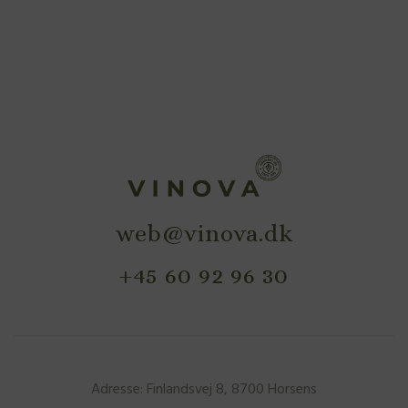
web@vinova.dk
+45 60 92 96 30
Adresse: Finlandsvej 8, 8700 Horsens