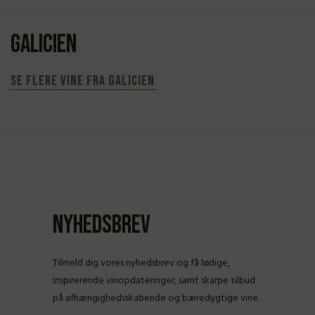
Galicien
Se flere vine fra Galicien
Nyhedsbrev
Tilmeld dig vores nyhedsbrev og få lødige,
inspirerende vinopdateringer, samt skarpe tilbud
på afhængighedsskabende og bæredygtige vine.