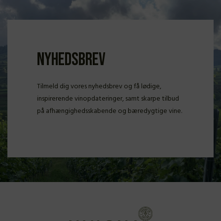
Nyhedsbrev
Tilmeld dig vores nyhedsbrev og få lødige,
inspirerende vinopdateringer, samt skarpe tilbud
på afhængighedsskabende og bæredygtige vine.