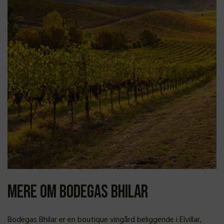
Mere om Bodegas Bhilar
Bodegas Bhilar er en boutique vingård beliggende i Elvillar,