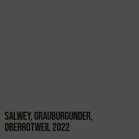
Salwey, Grauburgunder,
Oberrotweil 2022