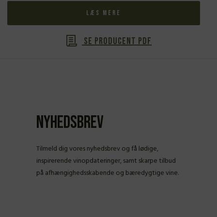
Læs mere
Se producent PDF
Nyhedsbrev
Tilmeld dig vores nyhedsbrev og få lødige,
inspirerende vinopdateringer, samt skarpe tilbud
på afhængighedsskabende og bæredygtige vine.