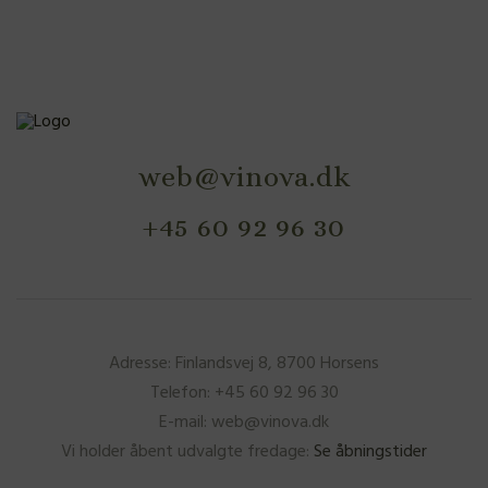
web@vinova.dk
+45 60 92 96 30
Adresse: Finlandsvej 8, 8700 Horsens
Telefon: +45 60 92 96 30
E-mail: web@vinova.dk
Vi holder åbent udvalgte fredage:
Se åbningstider